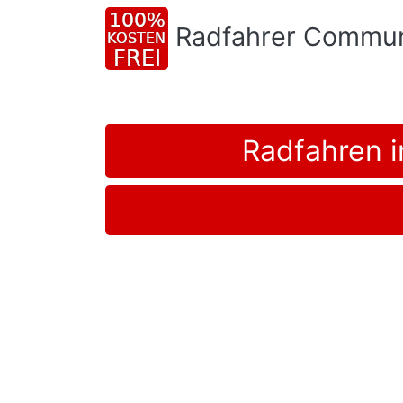
Radfahrer Commun
Radfahren i