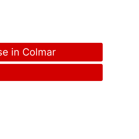
se in Colmar