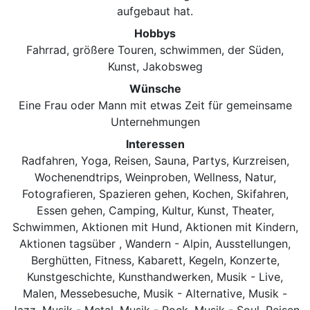
aufgebaut hat.
Hobbys
Fahrrad, größere Touren, schwimmen, der Süden,
Kunst, Jakobsweg
Wünsche
Eine Frau oder Mann mit etwas Zeit für gemeinsame
Unternehmungen
Interessen
Radfahren, Yoga, Reisen, Sauna, Partys, Kurzreisen,
Wochenendtrips, Weinproben, Wellness, Natur,
Fotografieren, Spazieren gehen, Kochen, Skifahren,
Essen gehen, Camping, Kultur, Kunst, Theater,
Schwimmen, Aktionen mit Hund, Aktionen mit Kindern,
Aktionen tagsüber , Wandern - Alpin, Ausstellungen,
Berghütten, Fitness, Kabarett, Kegeln, Konzerte,
Kunstgeschichte, Kunsthandwerken, Musik - Live,
Malen, Messebesuche, Musik - Alternative, Musik -
Jazz, Musik - Metal, Musik - Rock, Musik - Soul, Reisen