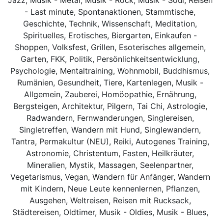
- Last minute, Spontanaktionen, Stammtische,
Geschichte, Technik, Wissenschaft, Meditation,
Spirituelles, Erotisches, Biergarten, Einkaufen -
Shoppen, Volksfest, Grillen, Esoterisches allgemein,
Garten, FKK, Politik, Persönlichkeitsentwicklung,
Psychologie, Mentaltraining, Wohnmobil, Buddhismus,
Rumänien, Gesundheit, Tiere, Kartenlegen, Musik -
Allgemein, Zauberei, Homöopathie, Ernährung,
Bergsteigen, Architektur, Pilgern, Tai Chi, Astrologie,
Radwandern, Fernwanderungen, Singlereisen,
Singletreffen, Wandern mit Hund, Singlewandern,
Tantra, Permakultur (NEU), Reiki, Autogenes Training,
Astronomie, Christentum, Fasten, Heilkräuter,
Mineralien, Mystik, Massagen, Seelenpartner,
Vegetarismus, Vegan, Wandern für Anfänger, Wandern
mit Kindern, Neue Leute kennenlernen, Pflanzen,
Ausgehen, Weltreisen, Reisen mit Rucksack,
Städtereisen, Oldtimer, Musik - Oldies, Musik - Blues,